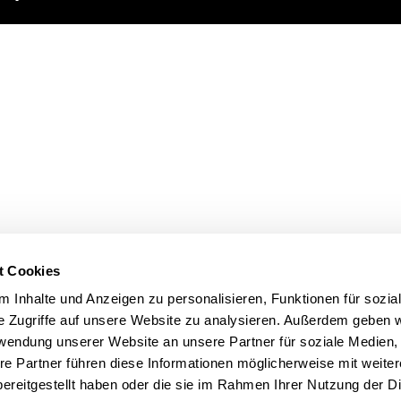
t Cookies
 Inhalte und Anzeigen zu personalisieren, Funktionen für sozia
e Zugriffe auf unsere Website zu analysieren. Außerdem geben w
rwendung unserer Website an unsere Partner für soziale Medien
re Partner führen diese Informationen möglicherweise mit weite
ereitgestellt haben oder die sie im Rahmen Ihrer Nutzung der D