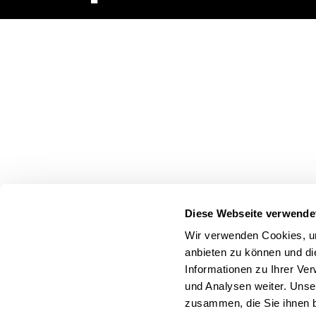
Diese Webseite verwende
Wir verwenden Cookies, um
anbieten zu können und di
Informationen zu Ihrer Ve
und Analysen weiter. Unse
zusammen, die Sie ihnen b