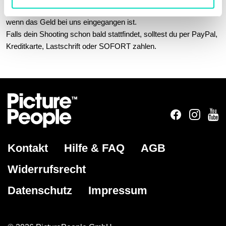
Bitte beachte, dass du deinen Anzahlungs-Code erst bekommst,
wenn das Geld bei uns eingegangen ist.
Falls dein Shooting schon bald stattfindet, solltest du per PayPal,
Kreditkarte, Lastschrift oder SOFORT zahlen.
Kontakt
Hilfe & FAQ
AGB
Widerrufsrecht
Datenschutz
Impressum