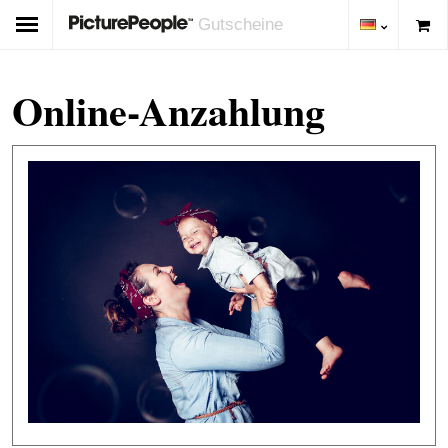
Gutscheine
Online-Anzahlung