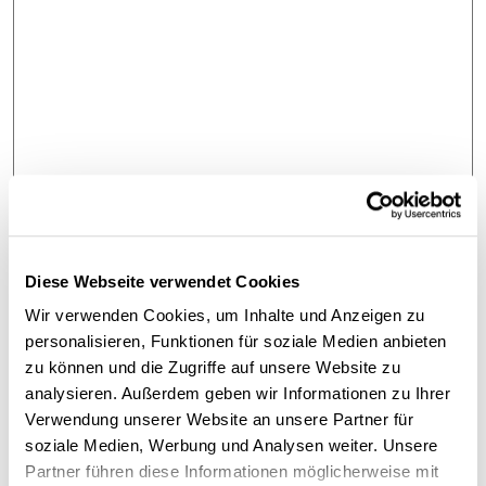
Diese Webseite verwendet Cookies
Wir verwenden Cookies, um Inhalte und Anzeigen zu
personalisieren, Funktionen für soziale Medien anbieten
zu können und die Zugriffe auf unsere Website zu
analysieren. Außerdem geben wir Informationen zu Ihrer
Physisch
Digital
Verwendung unserer Website an unsere Partner für
soziale Medien, Werbung und Analysen weiter. Unsere
199,99 €
Partner führen diese Informationen möglicherweise mit